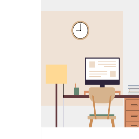
본문 바로가기