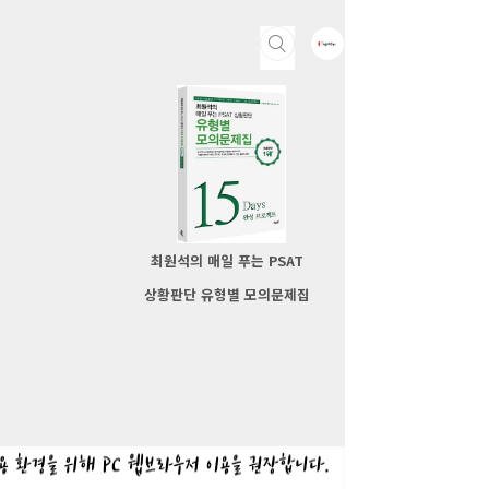
최원석의 매일 푸는 PSAT
상황판단 유형별 모의문제집