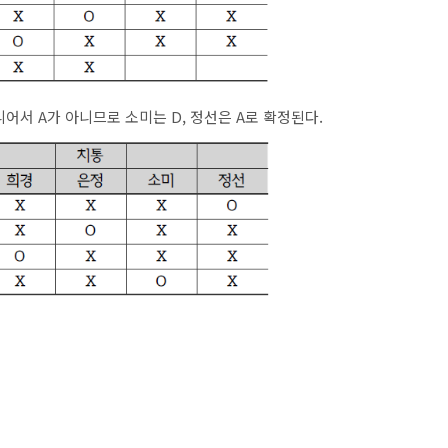
어서 A가 아니므로 소미는 D, 정선은 A로 확정된다.