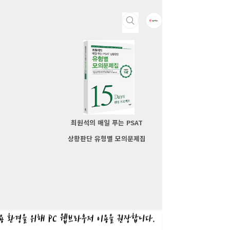
최원석의 매일 푸는 PSAT
상황판단 유형별 모의문제집