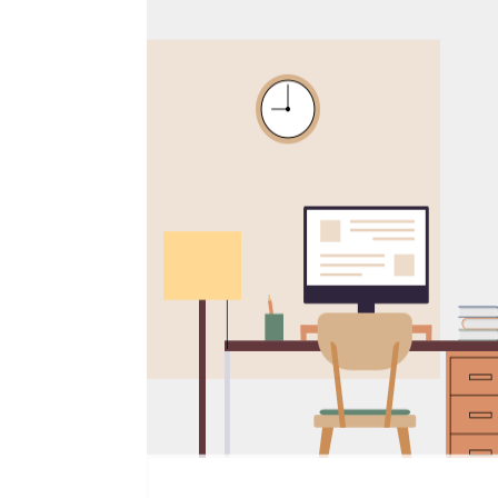
본문 바로가기