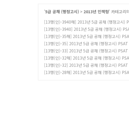
'
5급 공채 (행정고시)
>
2013년 인책형
' 카테고리의
[13행(인)-3940해] 2013년 5급 공채 (행정고시)
[13행(인)-3940] 2013년 5급 공채 (행정고시) 
[13행(인)-35해] 2013년 5급 공채 (행정고시) 
[13행(인)-35] 2013년 5급 공채 (행정고시) PS
[13행(인)-33] 2013년 5급 공채 (행정고시) PS
[13행(인)-32해] 2013년 5급 공채 (행정고시) 
[13행(인)-32] 2013년 5급 공채 (행정고시) PS
[13행(인)-28해] 2013년 5급 공채 (행정고시) 