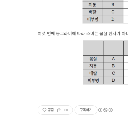
여섯 번째 동그라미에 따라 소미는 몸살 환자가 아니
공감
구독하기