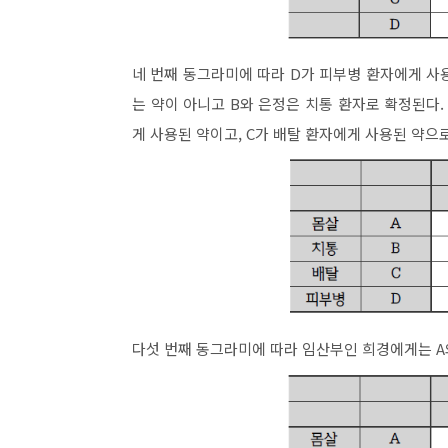
네 번째 동그라미에 따라 D가 피부병 환자에게 사
는 약이 아니고 B와 은정은 치통 환자로 확정된다.
게 사용된 약이고, C가 배탈 환자에게 사용된 약으
다섯 번째 동그라미에 따라 임산부인 희경에게는 A