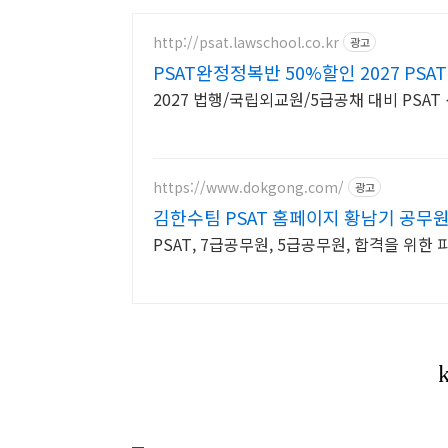
http://psat.lawschool.co.kr
광고
PSAT완정정복반 50%할인 2027 PS
2027 법행/국립외교원/5급공채 대비 PS
https://www.dokgong.com/
광고
김한수팀 PSAT 홈페이지 황남기 공무
PSAT, 7급공무원, 5급공무원, 합격을 위한