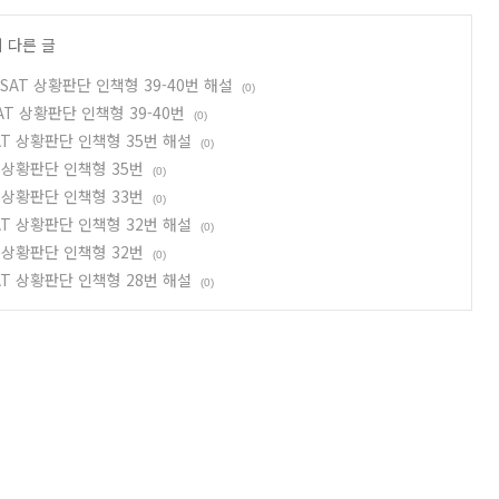
 다른 글
 PSAT 상황판단 인책형 39-40번 해설
(0)
PSAT 상황판단 인책형 39-40번
(0)
PSAT 상황판단 인책형 35번 해설
(0)
AT 상황판단 인책형 35번
(0)
AT 상황판단 인책형 33번
(0)
PSAT 상황판단 인책형 32번 해설
(0)
AT 상황판단 인책형 32번
(0)
PSAT 상황판단 인책형 28번 해설
(0)