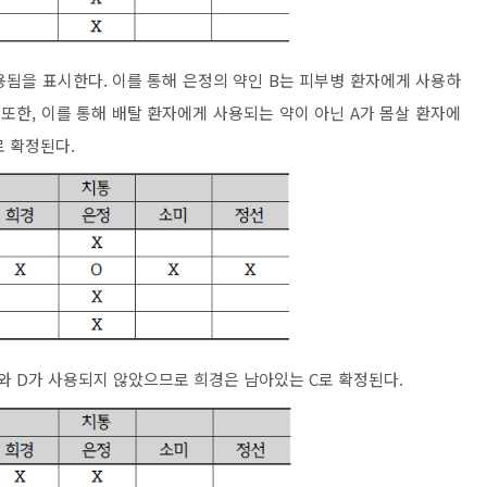
용됨을 표시한다. 이를 통해 은정의 약인 B는 피부병 환자에게 사용하
 또한, 이를 통해 배탈 환자에게 사용되는 약이 아닌 A가 몸살 환자에
로 확정된다.
와 D가 사용되지 않았으므로 희경은 남아있는 C로 확정된다.